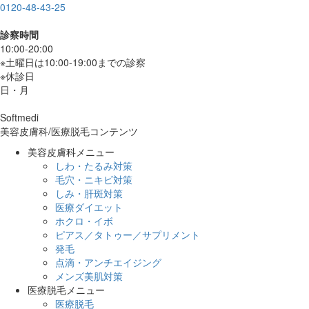
0120-48-43-25
診察時間
10:00-20:00
※土曜日は10:00-19:00までの診察
※休診日
日・月
Softmedi
美容皮膚科/医療脱毛コンテンツ
美容皮膚科メニュー
しわ・たるみ対策
毛穴・ニキビ対策
しみ・肝斑対策
医療ダイエット
ホクロ・イボ
ピアス／タトゥー／サプリメント
発毛
点滴・アンチエイジング
メンズ美肌対策
医療脱毛メニュー
医療脱毛