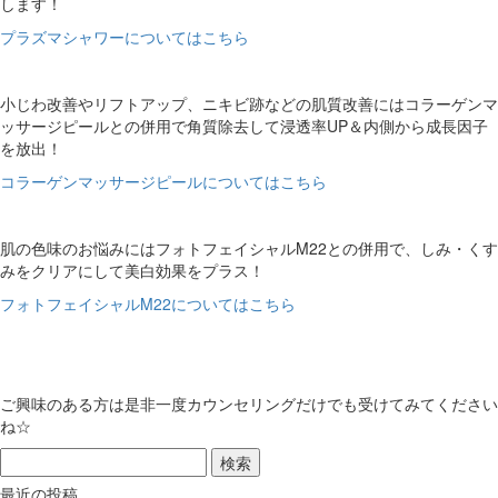
します！
プラズマシャワーについてはこちら
小じわ改善やリフトアップ、ニキビ跡などの肌質改善にはコラーゲンマ
ッサージピールとの併用で角質除去して浸透率UP＆内側から成長因子
を放出！
コラーゲンマッサージピールについてはこちら
肌の色味のお悩みにはフォトフェイシャルM22との併用で、しみ・くす
みをクリアにして美白効果をプラス！
フォトフェイシャルM22についてはこちら
ご興味のある方は是非一度カウンセリングだけでも受けてみてください
ね☆
最近の投稿