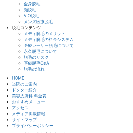
全身脱毛
顔脱毛
VIO脱毛
メンズ医療脱毛
脱毛コンテンツ
メディ脱毛のメリット
メディ脱毛の料金システム
医療レーザー脱毛について
永久脱毛について
脱毛のリスク
医療脱毛Q&A
脱毛の流れ
HOME
当院のご案内
ドクター紹介
美容皮膚科 料金表
おすすめメニュー
アクセス
メディア掲載情報
サイトマップ
プライバシーポリシー