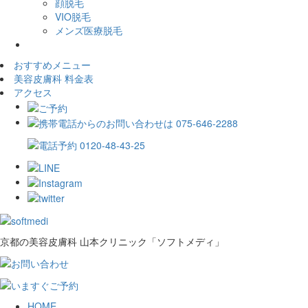
顔脱毛
VIO脱毛
メンズ医療脱毛
おすすめメニュー
美容皮膚科 料金表
アクセス
京都の美容皮膚科 山本クリニック「ソフトメディ」
HOME