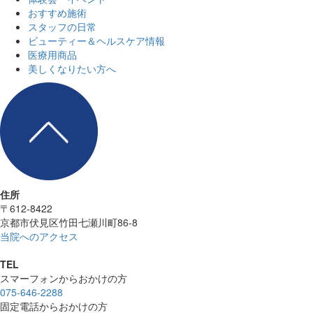
おすすめ施術
スタッフの日常
ビューティー＆ヘルスケア情報
医療用商品
美しくなりたい方へ
住所
〒612-8422
京都市伏見区竹田七瀬川町86-8
当院へのアクセス
TEL
スマーフォンからおかけの方
075-646-2288
固定電話からおかけの方