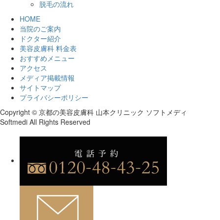
脱毛の流れ
HOME
当院のご案内
ドクター紹介
美容皮膚科 料金表
おすすめメニュー
アクセス
メディア掲載情報
サイトマップ
プライバシーポリシー
Copyright © 京都の美容皮膚科 山本クリニック ソフトメディ
Softmedi All Rights Reserved