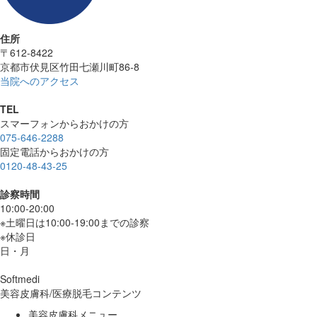
住所
〒612-8422
京都市伏見区竹田七瀬川町86-8
当院へのアクセス
TEL
スマーフォンからおかけの方
075-646-2288
固定電話からおかけの方
0120-48-43-25
診察時間
10:00-20:00
※土曜日は10:00-19:00までの診察
※休診日
日・月
Softmedi
美容皮膚科/医療脱毛コンテンツ
美容皮膚科メニュー