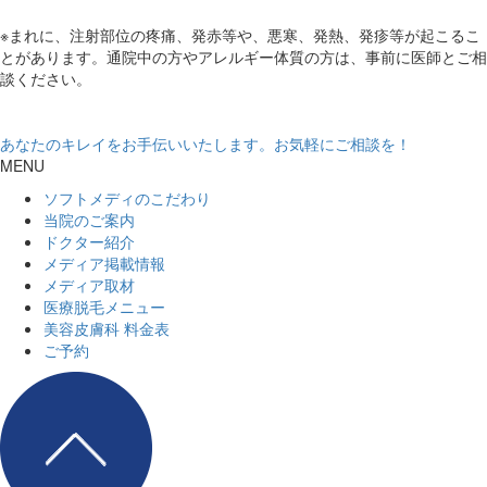
※まれに、注射部位の疼痛、発赤等や、悪寒、発熱、発疹等が起こるこ
とがあります。通院中の方やアレルギー体質の方は、事前に医師とご相
談ください。
あなたのキレイをお手伝いいたします。お気軽にご相談を！
MENU
ソフトメディのこだわり
当院のご案内
ドクター紹介
メディア掲載情報
メディア取材
医療脱毛メニュー
美容皮膚科 料金表
ご予約