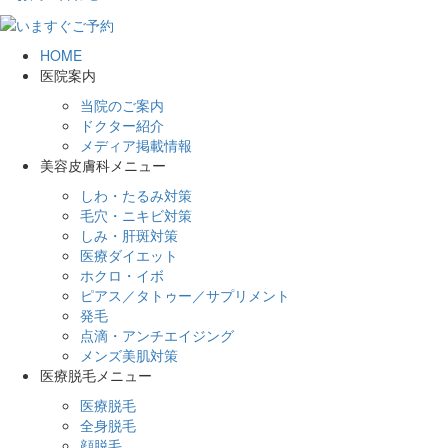
HOME
医院案内
当院のご案内
ドクター紹介
メディア掲載情報
美容皮膚科メニュー
しわ・たるみ対策
毛穴・ニキビ対策
しみ・肝斑対策
医療ダイエット
ホクロ・イボ
ピアス／タトゥー／サプリメント
発毛
点滴・アンチエイジング
メンズ美肌対策
医療脱毛メニュー
医療脱毛
全身脱毛
顔脱毛