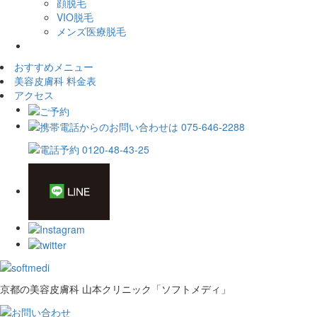
顔脱毛
VIO脱毛
メンズ医療脱毛
おすすめメニュー
美容皮膚科 料金表
アクセス
京都の美容皮膚科 山本クリニック「ソフトメディ」