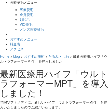
医療脱毛メニュー
医療脱毛
全身脱毛
顔脱毛
VIO脱毛
メンズ医療脱毛
おすすめメニュー
料金表
アクセス
Home
>
blog
>
おすすめ施術
>
たるみ・しわ
>
最新医療用ハイフ「ウ
ルトラフォーマーMPT」を導入しました！
最新医療用ハイフ「ウルト
ラフォーマーMPT」を導入
しました！
当院ソフトメディに、新しいハイフ「ウルトラフォーマーMPT」を導
入いたしましたのでご紹介いたします。