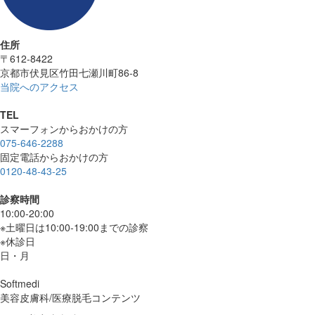
住所
〒612-8422
京都市伏見区竹田七瀬川町86-8
当院へのアクセス
TEL
スマーフォンからおかけの方
075-646-2288
固定電話からおかけの方
0120-48-43-25
診察時間
10:00-20:00
※土曜日は10:00-19:00までの診察
※休診日
日・月
Softmedi
美容皮膚科/医療脱毛コンテンツ