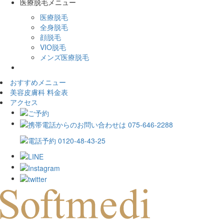
医療脱毛メニュー
医療脱毛
全身脱毛
顔脱毛
VIO脱毛
メンズ医療脱毛
おすすめメニュー
美容皮膚科 料金表
アクセス