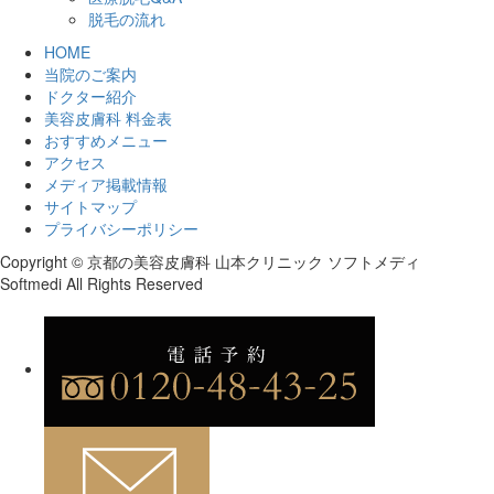
脱毛の流れ
HOME
当院のご案内
ドクター紹介
美容皮膚科 料金表
おすすめメニュー
アクセス
メディア掲載情報
サイトマップ
プライバシーポリシー
Copyright © 京都の美容皮膚科 山本クリニック ソフトメディ
Softmedi All Rights Reserved