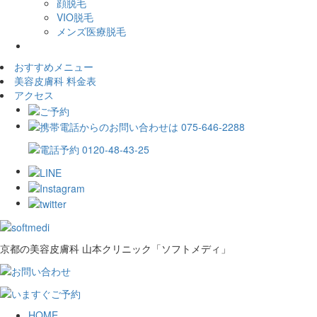
顔脱毛
VIO脱毛
メンズ医療脱毛
おすすめメニュー
美容皮膚科 料金表
アクセス
京都の美容皮膚科 山本クリニック「ソフトメディ」
HOME