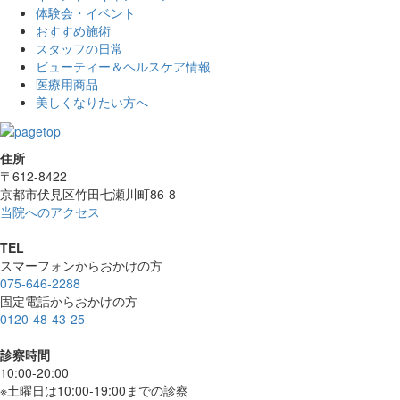
体験会・イベント
おすすめ施術
スタッフの日常
ビューティー＆ヘルスケア情報
医療用商品
美しくなりたい方へ
住所
〒612-8422
京都市伏見区竹田七瀬川町86-8
当院へのアクセス
TEL
スマーフォンからおかけの方
075-646-2288
固定電話からおかけの方
0120-48-43-25
診察時間
10:00-20:00
※土曜日は10:00-19:00までの診察