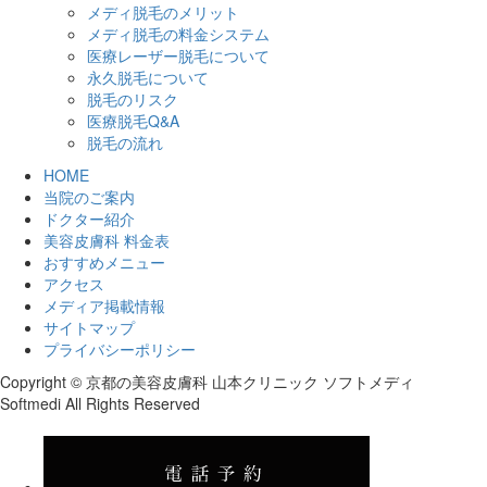
メディ脱毛のメリット
メディ脱毛の料金システム
医療レーザー脱毛について
永久脱毛について
脱毛のリスク
医療脱毛Q&A
脱毛の流れ
HOME
当院のご案内
ドクター紹介
美容皮膚科 料金表
おすすめメニュー
アクセス
メディア掲載情報
サイトマップ
プライバシーポリシー
Copyright © 京都の美容皮膚科 山本クリニック ソフトメディ
Softmedi All Rights Reserved