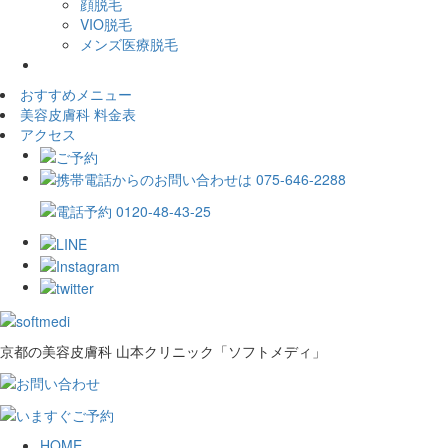
顔脱毛
VIO脱毛
メンズ医療脱毛
おすすめメニュー
美容皮膚科 料金表
アクセス
京都の美容皮膚科 山本クリニック「ソフトメディ」
HOME