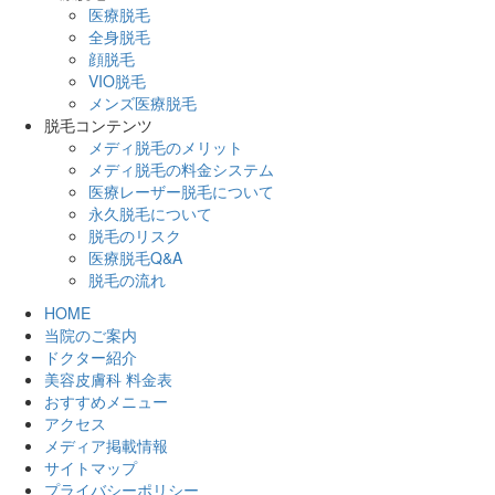
医療脱毛
全身脱毛
顔脱毛
VIO脱毛
メンズ医療脱毛
脱毛コンテンツ
メディ脱毛のメリット
メディ脱毛の料金システム
医療レーザー脱毛について
永久脱毛について
脱毛のリスク
医療脱毛Q&A
脱毛の流れ
HOME
当院のご案内
ドクター紹介
美容皮膚科 料金表
おすすめメニュー
アクセス
メディア掲載情報
サイトマップ
プライバシーポリシー