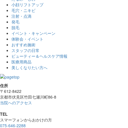
小顔リフトアップ
毛穴・ニキビ
注射・点滴
発毛
脱毛
イベント・キャンペーン
体験会・イベント
おすすめ施術
スタッフの日常
ビューティー＆ヘルスケア情報
医療用商品
美しくなりたい方へ
住所
〒612-8422
京都市伏見区竹田七瀬川町86-8
当院へのアクセス
TEL
スマーフォンからおかけの方
075-646-2288