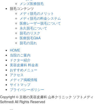
メンズ医療脱毛
脱毛コンテンツ
メディ脱毛のメリット
メディ脱毛の料金システム
医療レーザー脱毛について
永久脱毛について
脱毛のリスク
医療脱毛Q&A
脱毛の流れ
HOME
当院のご案内
ドクター紹介
美容皮膚科 料金表
おすすめメニュー
アクセス
メディア掲載情報
サイトマップ
プライバシーポリシー
Copyright © 京都の美容皮膚科 山本クリニック ソフトメディ
Softmedi All Rights Reserved