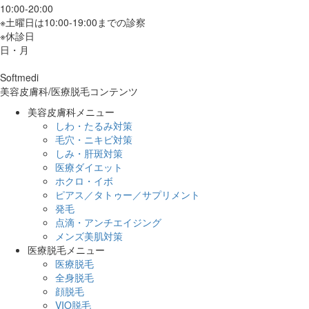
10:00-20:00
※土曜日は10:00-19:00までの診察
※休診日
日・月
Softmedi
美容皮膚科/医療脱毛コンテンツ
美容皮膚科メニュー
しわ・たるみ対策
毛穴・ニキビ対策
しみ・肝斑対策
医療ダイエット
ホクロ・イボ
ピアス／タトゥー／サプリメント
発毛
点滴・アンチエイジング
メンズ美肌対策
医療脱毛メニュー
医療脱毛
全身脱毛
顔脱毛
VIO脱毛