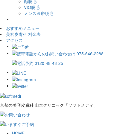
顔脱毛
VIO脱毛
メンズ医療脱毛
おすすめメニュー
美容皮膚科 料金表
アクセス
京都の美容皮膚科 山本クリニック「ソフトメディ」
HOME