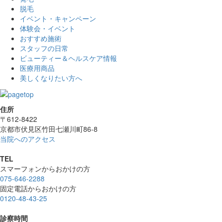
脱毛
イベント・キャンペーン
体験会・イベント
おすすめ施術
スタッフの日常
ビューティー＆ヘルスケア情報
医療用商品
美しくなりたい方へ
住所
〒612-8422
京都市伏見区竹田七瀬川町86-8
当院へのアクセス
TEL
スマーフォンからおかけの方
075-646-2288
固定電話からおかけの方
0120-48-43-25
診察時間