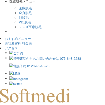
医療脱毛メニュー
医療脱毛
全身脱毛
顔脱毛
VIO脱毛
メンズ医療脱毛
おすすめメニュー
美容皮膚科 料金表
アクセス