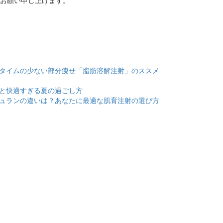
タイムの少ない部分痩せ「脂肪溶解注射」のススメ
と快適すぎる夏の過ごし方
ュランの違いは？あなたに最適な肌育注射の選び方