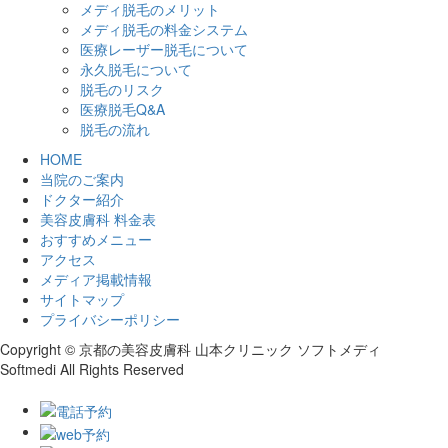
メディ脱毛のメリット
メディ脱毛の料金システム
医療レーザー脱毛について
永久脱毛について
脱毛のリスク
医療脱毛Q&A
脱毛の流れ
HOME
当院のご案内
ドクター紹介
美容皮膚科 料金表
おすすめメニュー
アクセス
メディア掲載情報
サイトマップ
プライバシーポリシー
Copyright © 京都の美容皮膚科 山本クリニック ソフトメディ
Softmedi All Rights Reserved