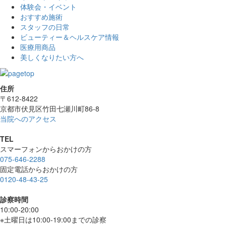
体験会・イベント
おすすめ施術
スタッフの日常
ビューティー＆ヘルスケア情報
医療用商品
美しくなりたい方へ
住所
〒612-8422
京都市伏見区竹田七瀬川町86-8
当院へのアクセス
TEL
スマーフォンからおかけの方
075-646-2288
固定電話からおかけの方
0120-48-43-25
診察時間
10:00-20:00
※土曜日は10:00-19:00までの診察