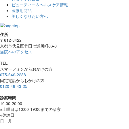
ビューティー＆ヘルスケア情報
医療用商品
美しくなりたい方へ
住所
〒612-8422
京都市伏見区竹田七瀬川町86-8
当院へのアクセス
TEL
スマーフォンからおかけの方
075-646-2288
固定電話からおかけの方
0120-48-43-25
診察時間
10:00-20:00
※土曜日は10:00-19:00までの診察
※休診日
日・月