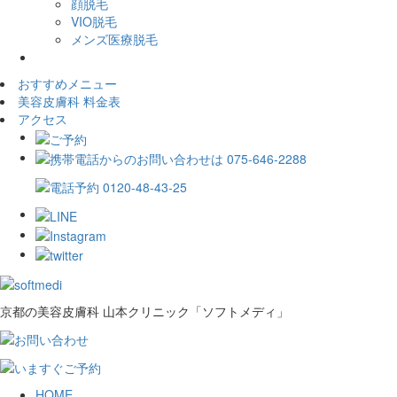
顔脱毛
VIO脱毛
メンズ医療脱毛
おすすめメニュー
美容皮膚科 料金表
アクセス
京都の美容皮膚科 山本クリニック「ソフトメディ」
HOME