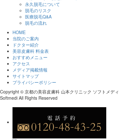
永久脱毛について
脱毛のリスク
医療脱毛Q&A
脱毛の流れ
HOME
当院のご案内
ドクター紹介
美容皮膚科 料金表
おすすめメニュー
アクセス
メディア掲載情報
サイトマップ
プライバシーポリシー
Copyright © 京都の美容皮膚科 山本クリニック ソフトメディ
Softmedi All Rights Reserved