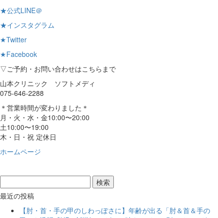
★公式LINE＠
★インスタグラム
★Twitter
★Facebook
▽ご予約・お問い合わせはこちらまで
山本クリニック ソフトメディ
075-646-2288
＊営業時間が変わりました＊
月・火・水・金10:00〜20:00
土10:00〜19:00
木・日・祝 定休日
ホームページ
最近の投稿
【肘・首・手の甲のしわっぽさに】年齢が出る「肘＆首＆手の